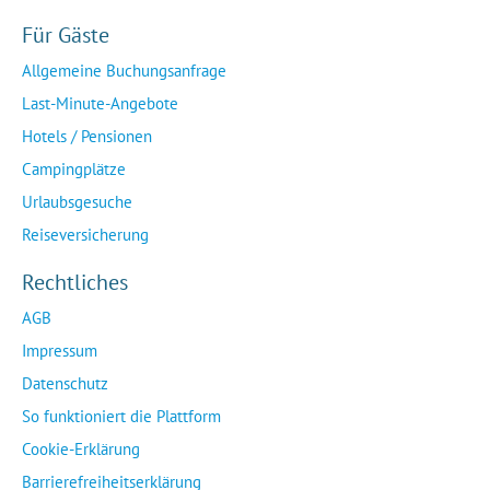
Für Gäste
Allgemeine Buchungsanfrage
Last-Minute-Angebote
Hotels / Pensionen
Campingplätze
Urlaubsgesuche
Reiseversicherung
Rechtliches
AGB
Impressum
Datenschutz
So funktioniert die Plattform
Cookie-Erklärung
Barrierefreiheitserklärung