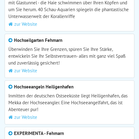
mit Glastunnel - die Haie schwimmen über Ihren Köpfen und
um Sie herum. 40 Schau-Aquarien spiegeln die phantastische
Unterwasserwelt der Korallenriffe
zur Website
Hochseilgarten Fehmarn
Überwinden Sie Ihre Grenzen, spüren Sie Ihre Stärke,
entwickeln Sie Ihr Selbstvertrauen- alles mit ganz viel Spaß
und zuverlässig gesichert!
zur Website
Hochseeangeln Heiligenhafen
Inmitten der deutschen Ostseeküste liegt Heiligenhafen, das
Mekka der Hochseeangler. Eine Hochseeangelfahrt, das ist
Abenteuer pur!
zur Website
EXPERIMENTA - Fehmarn