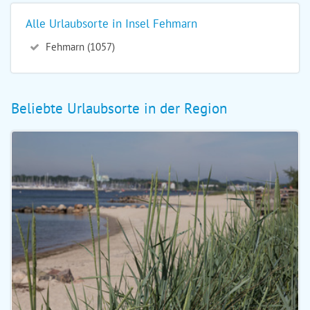
Alle Urlaubsorte in Insel Fehmarn
Fehmarn (1057)
Beliebte Urlaubsorte in der Region