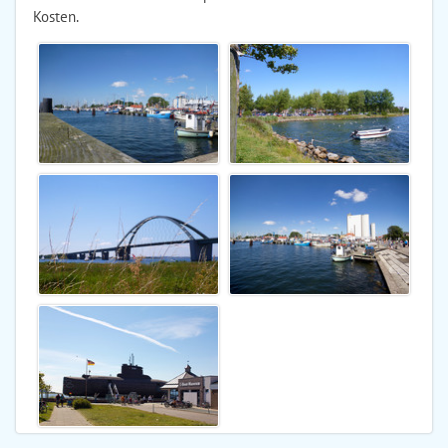
Kosten.