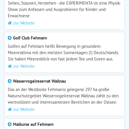
Sehen, Staunen, Verstehen - die EXPERIMENTA ist eine Physik-
Show zum Anfassen und Ausprobieren für Kinder und
Erwachsene
zur Website
Golf Club Fehmarn
Golfen auf Fehmarn heißt Bewegung in gesundem
Meeresklima mit den meisten Sonnentagen (!) Deutschlands.
Sie haben Meeresblick von fast jedem Tee und Green aus.
zur Website
Wasservogelreservat Wallnau
Das an der Westküste Fehmarns gelegene 297 ha große
Naturschutzgebiet Wasservogelreservat Wallnau zählt zu den
wertvollsten und interessantesten Bereichen an der Ostsee.
zur Website
Malkurse auf Fehmarn