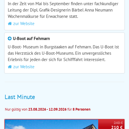
In der Zeit von Mai bis September finden unter fachkundiger
Leitung der Dipl. Grafik-Designerin Bärbel Anna Neumann
Wochenmalkurse für Erwachsene statt.
zur Website
U-Boot auf Fehmarn
U-Boot- Museum in Burgstaaken auf Fehmarn. Das U-Boot ist
das Herzstück des U-Boot-Museums. Ein unvergessliches
Erlebnis für jeden der sich für Schifffahrt interessiert.
zur Website
Last Minute
Nur gültig von
23.08.2026 - 12.09.2026
für
8 Personen
240 €
210 €