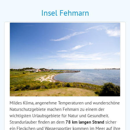
Insel Fehmarn
Mildes Klima, angenehme Temperaturen und wunderschöne
Naturschutzgebiete machen Fehmarn zu einem der
wichtigsten Urlaubsgebiete für Natur und Gesundheit.
Strandurlauber finden an dem
78 km langen Strand
sicher
ein Fleckchen und Wassersportler kommen im Meer auf ihre