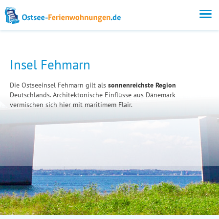
Insel Fehmarn
Die Ostseeinsel Fehmarn gilt als
sonnenreichste Region
Deutschlands. Architektonische Einflüsse aus Dänemark
vermischen sich hier mit maritimem Flair.