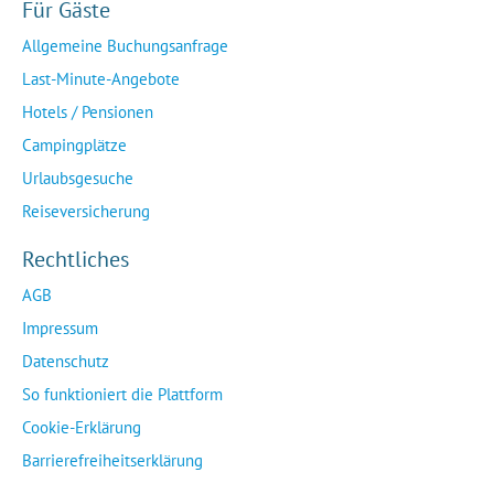
Für Gäste
Allgemeine Buchungsanfrage
Last-Minute-Angebote
Hotels / Pensionen
Campingplätze
Urlaubsgesuche
Reiseversicherung
Rechtliches
AGB
Impressum
Datenschutz
So funktioniert die Plattform
Cookie-Erklärung
Barrierefreiheitserklärung