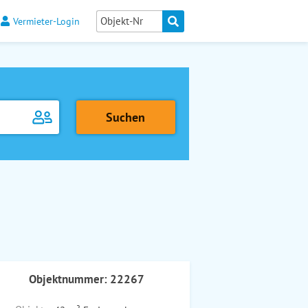
Vermieter-Login
Objektnummer: 22267