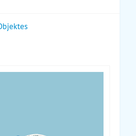
Objektes