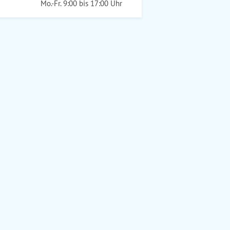
Mo.-Fr. 9:00 bis 17:00 Uhr