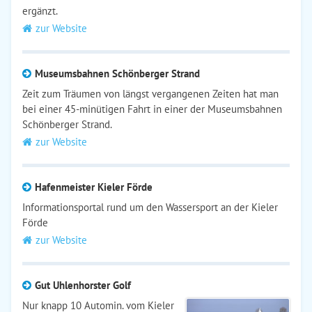
ergänzt.
zur Website
Museumsbahnen Schönberger Strand
Zeit zum Träumen von längst vergangenen Zeiten hat man
bei einer 45-minütigen Fahrt in einer der Museumsbahnen
Schönberger Strand.
zur Website
Hafenmeister Kieler Förde
Informationsportal rund um den Wassersport an der Kieler
Förde
zur Website
Gut Uhlenhorster Golf
Nur knapp 10 Automin. vom Kieler