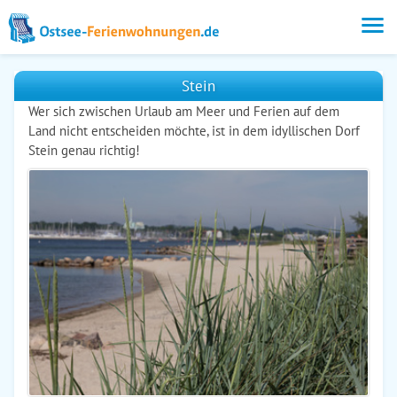
Stein
Wer sich zwischen Urlaub am Meer und Ferien auf dem
Land nicht entscheiden möchte, ist in dem idyllischen Dorf
Stein genau richtig!