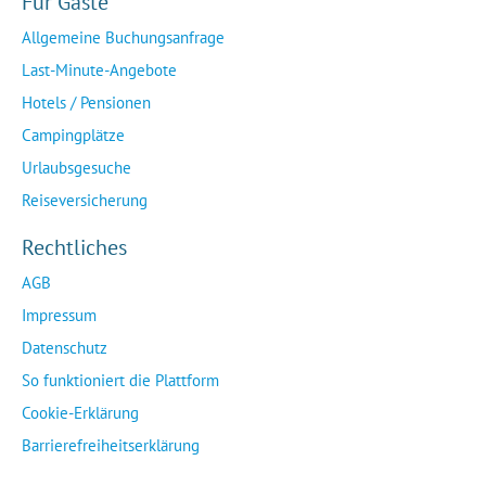
Für Gäste
Allgemeine Buchungsanfrage
Last-Minute-Angebote
Hotels / Pensionen
Campingplätze
Urlaubsgesuche
Reiseversicherung
Rechtliches
AGB
Impressum
Datenschutz
So funktioniert die Plattform
Cookie-Erklärung
Barrierefreiheitserklärung