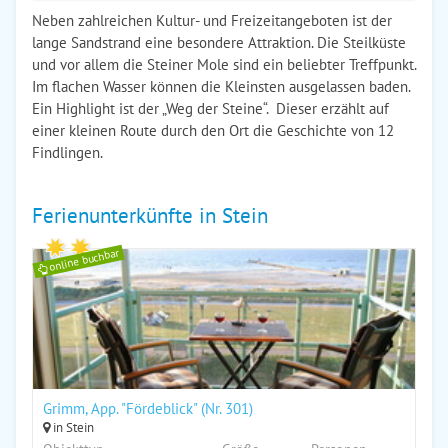
Neben zahlreichen Kultur- und Freizeitangeboten ist der
lange Sandstrand eine besondere Attraktion. Die Steilküste
und vor allem die Steiner Mole sind ein beliebter Treffpunkt.
Im flachen Wasser können die Kleinsten ausgelassen baden.
Ein Highlight ist der „Weg der Steine“. Dieser erzählt auf
einer kleinen Route durch den Ort die Geschichte von 12
Findlingen.
Ferienunterkünfte in Stein
online buchbar
Grimm, App. "Fördeblick" (Nr. 301)
in Stein