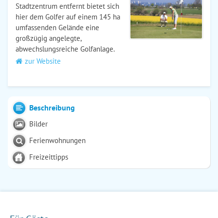
Stadtzentrum entfernt bietet sich
hier dem Golfer auf einem 145 ha
umfassenden Gelände eine
großzügig angelegte,
abwechslungsreiche Golfanlage.
zur Website
Beschreibung
Bilder
Ferienwohnungen
Freizeittipps