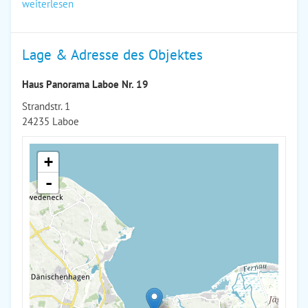
weiterlesen
Lage & Adresse des Objektes
Haus Panorama Laboe Nr. 19
Strandstr. 1
24235 Laboe
+
-