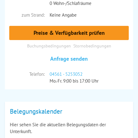
0 Wohn-/Schlafräume
zum Strand:
Keine Angabe
Preise & Verfügbarkeit prüfen
Buchungsbedingungen
Stornobedingungen
Anfrage senden
Telefon:
04561 - 5253052
Mo.-Fr. 9:00 bis 17:00 Uhr
Belegungskalender
Hier sehen Sie die aktuellen Belegungsdaten der
Unterkunft.