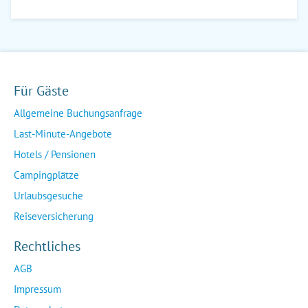
Für Gäste
Allgemeine Buchungsanfrage
Last-Minute-Angebote
Hotels / Pensionen
Campingplätze
Urlaubsgesuche
Reiseversicherung
Rechtliches
AGB
Impressum