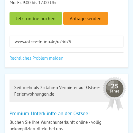
Mo.-Fr. 9:00 bis 17:00 Uhr
Jetzt online buchen
Anfrage senden
www.ostsee-ferien.de/o23679
Rechtliches Problem melden
Seit mehr als 25 Jahren Vermieter auf Ostsee-
Ferienwohnungen.de
Premium-Unterkünfte an der Ostsee!
Buchen Sie Ihre Wunschunterkunft online - völlig
unkompliziert direkt bei uns.