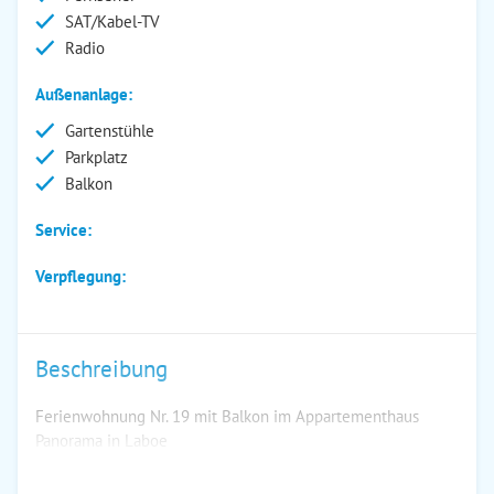
SAT/Kabel-TV
Radio
Außenanlage:
Gartenstühle
Parkplatz
Balkon
Service:
Verpflegung:
Beschreibung
Ferienwohnung Nr. 19 mit Balkon im Appartementhaus
Panorama in Laboe