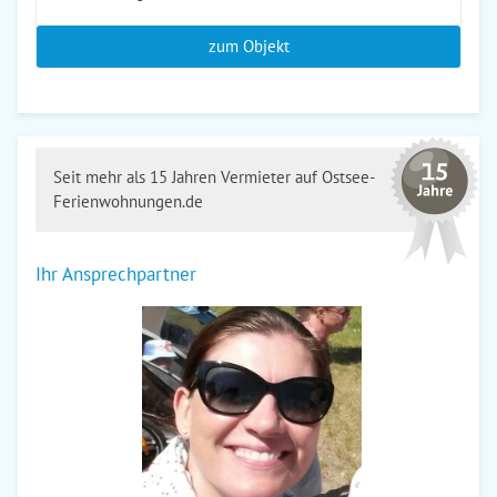
zum Objekt
Seit mehr als 15 Jahren Vermieter auf Ostsee-
Ferienwohnungen.de
Ihr Ansprechpartner