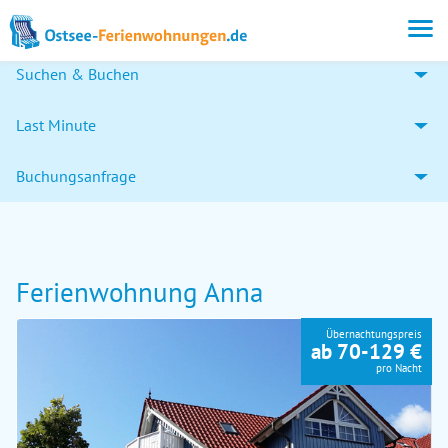
Suchen & Buchen
Last Minute
Buchungsanfrage
Ferienwohnung Anna
Übernachtungspreis
ab 70-129 €
pro Nacht