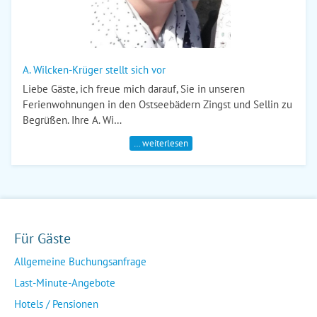
A. Wilcken-Krüger stellt sich vor
Liebe Gäste, ich freue mich darauf, Sie in unseren
Ferienwohnungen in den Ostseebädern Zingst und Sellin zu
Begrüßen. Ihre A. Wi…
… weiterlesen
Für Gäste
Allgemeine Buchungsanfrage
Last-Minute-Angebote
Hotels / Pensionen