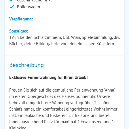
Bollerwagen
Verpflegung:
Sonstiges:
TV in beiden Schlafzimmern, DSL Wlan, Spielesammlung, div.
Bücher, kleine Bildergalerie von einheimischen Künstlern
Beschreibung
Exklusive Ferienwohnung für Ihren Urlaub!
Freuen Sie sich auf die gemütliche Ferienwohnung "Anna"
im ersten Obergeschoss des Hauses Sonnenuhr. Unsere
liebevoll eingerichtete Wohnung verfügt über 2 schöne
Schlafzimmer, ein komfortabel eingerichtetes Wohnzimmer
inkl. Einbauküche und Essbereich, 2 Balkone und bietet
Ihnen ausreichend Platz für maximal 4 Erwachsene und 1
Kleinkind.