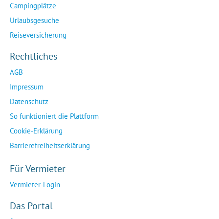
Campingplätze
Urlaubsgesuche
Reiseversicherung
Rechtliches
AGB
Impressum
Datenschutz
So funktioniert die Plattform
Cookie-Erklärung
Barrierefreiheitserklärung
Für Vermieter
Vermieter-Login
Das Portal