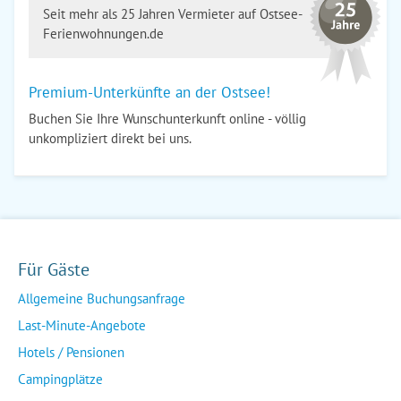
Seit mehr als 25 Jahren Vermieter auf Ostsee-
Ferienwohnungen.de
Premium-Unterkünfte an der Ostsee!
Buchen Sie Ihre Wunschunterkunft online - völlig
unkompliziert direkt bei uns.
Für Gäste
Allgemeine Buchungsanfrage
Last-Minute-Angebote
Hotels / Pensionen
Campingplätze