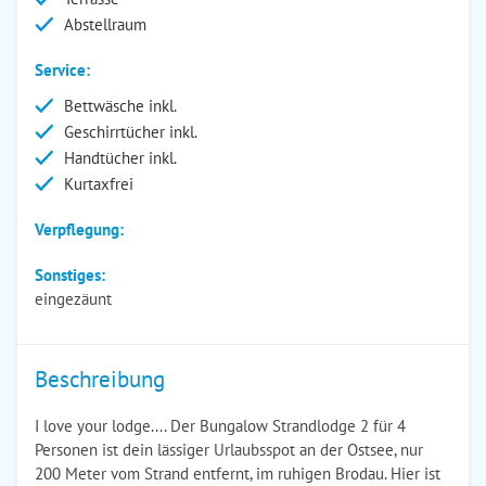
Abstellraum
Service:
Bettwäsche inkl.
Geschirrtücher inkl.
Handtücher inkl.
Kurtaxfrei
Verpflegung:
Sonstiges:
eingezäunt
Beschreibung
I love your lodge.... Der Bungalow Strandlodge 2 für 4
Personen ist dein lässiger Urlaubsspot an der Ostsee, nur
200 Meter vom Strand entfernt, im ruhigen Brodau. Hier ist