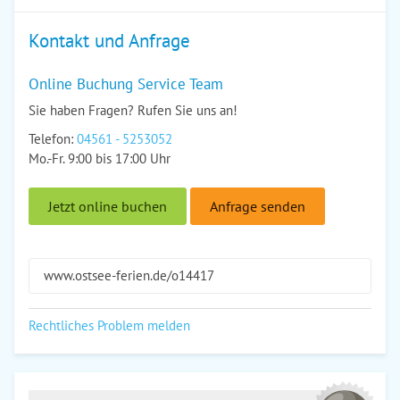
Kontakt und Anfrage
Online Buchung Service Team
Sie haben Fragen? Rufen Sie uns an!
Telefon:
04561 - 5253052
Mo.-Fr. 9:00 bis 17:00 Uhr
Jetzt online buchen
Anfrage senden
www.ostsee-ferien.de/o14417
Rechtliches Problem melden