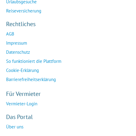
Urlaubsgesuche
Reiseversicherung
Rechtliches
AGB
Impressum
Datenschutz
So funktioniert die Plattform
Cookie-Erklärung
Barrierefreiheitserklärung
Für Vermieter
Vermieter-Login
Das Portal
Über uns