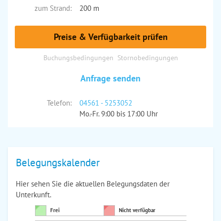
zum Strand:
200 m
Preise & Verfügbarkeit prüfen
Buchungsbedingungen
Stornobedingungen
Anfrage senden
Telefon:
04561 - 5253052
Mo.-Fr. 9:00 bis 17:00 Uhr
Belegungskalender
Hier sehen Sie die aktuellen Belegungsdaten der
Unterkunft.
Frei
Nicht verfügbar