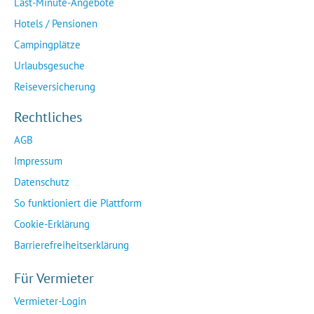
Last-Minute-Angebote
Hotels / Pensionen
Campingplätze
Urlaubsgesuche
Reiseversicherung
Rechtliches
AGB
Impressum
Datenschutz
So funktioniert die Plattform
Cookie-Erklärung
Barrierefreiheitserklärung
Für Vermieter
Vermieter-Login