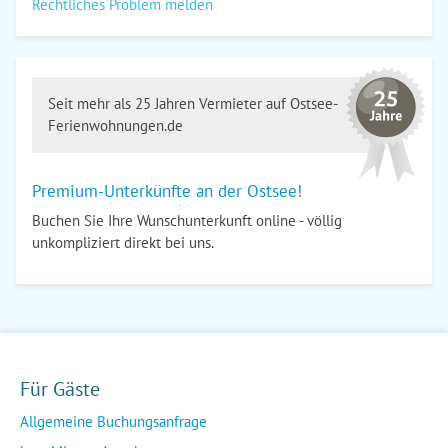
Rechtliches Problem melden
Seit mehr als 25 Jahren Vermieter auf Ostsee-
Ferienwohnungen.de
Premium-Unterkünfte an der Ostsee!
Buchen Sie Ihre Wunschunterkunft online - völlig
unkompliziert direkt bei uns.
Für Gäste
Allgemeine Buchungsanfrage