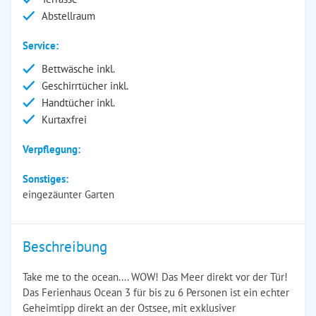
Abstellraum
Service:
Bettwäsche inkl.
Geschirrtücher inkl.
Handtücher inkl.
Kurtaxfrei
Verpflegung:
Sonstiges:
eingezäunter Garten
Beschreibung
Take me to the ocean.... WOW! Das Meer direkt vor der Tür!
Das Ferienhaus Ocean 3 für bis zu 6 Personen ist ein echter
Geheimtipp direkt an der Ostsee, mit exklusiver